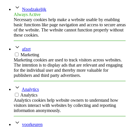
Noodzakelijk
Always Active
Necessary cookies help make a website usable by enabling
basic functions like page navigation and access to secure areas
of the website. The website cannot function properly without
these cookies.
afzet
Marketing
Marketing cookies are used to track visitors across websites.
The intention is to display ads that are relevant and engaging
for the individual user and thereby more valuable for
publishers and third party advertisers.
Analytics
Analytics
Analytics cookies help website owners to understand how
visitors interact with websites by collecting and reporting
information anonymously.
voorkeuren